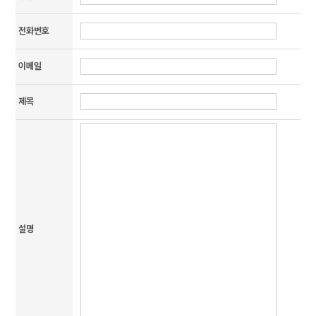
전화번호
이메일
제목
설명