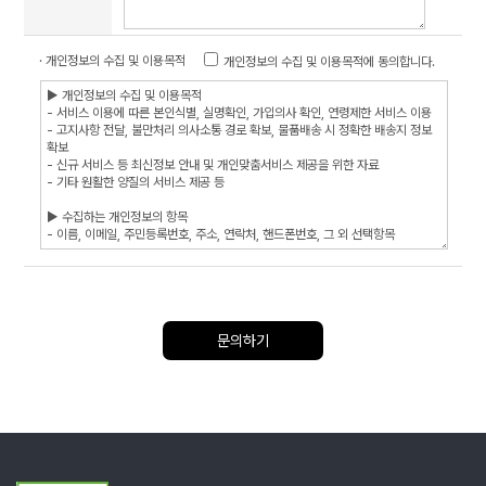
· 개인정보의 수집 및 이용목적
개인정보의 수집 및 이용목적에 동의합니다.
문의하기